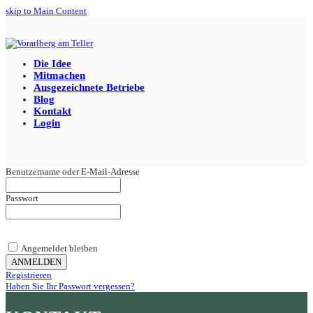
skip to Main Content
Die Idee
Mitmachen
Ausgezeichnete Betriebe
Blog
Kontakt
Login
Benutzername oder E-Mail-Adresse
Passwort
Angemeldet bleiben
Registrieren
Haben Sie Ihr Passwort vergessen?