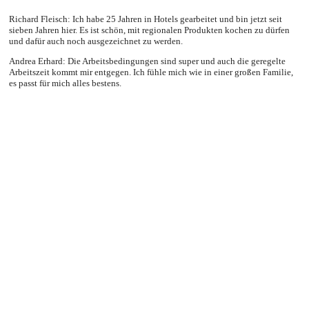
Richard Fleisch: Ich habe 25 Jahren in Hotels gearbeitet und bin jetzt seit
sieben Jahren hier. Es ist schön, mit regionalen Produkten kochen zu dürfen
und dafür auch noch ausgezeichnet zu werden.
Andrea Erhard: Die Arbeitsbedingungen sind super und auch die geregelte
Arbeitszeit kommt mir entgegen. Ich fühle mich wie in einer großen Familie,
es passt für mich alles bestens.