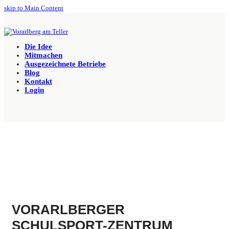
skip to Main Content
Die Idee
Mitmachen
Ausgezeichnete Betriebe
Blog
Kontakt
Login
VORARLBERGER
SCHULSPORT-ZENTRUM