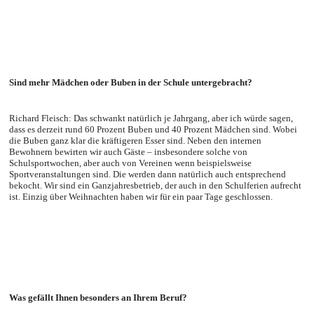
Sind mehr Mädchen oder Buben in der Schule untergebracht?
Richard Fleisch: Das schwankt natürlich je Jahrgang, aber ich würde sagen,
dass es derzeit rund 60 Prozent Buben und 40 Prozent Mädchen sind. Wobei
die Buben ganz klar die kräftigeren Esser sind. Neben den internen
Bewohnern bewirten wir auch Gäste – insbesondere solche von
Schulsportwochen, aber auch von Vereinen wenn beispielsweise
Sportveranstaltungen sind. Die werden dann natürlich auch entsprechend
bekocht. Wir sind ein Ganzjahresbetrieb, der auch in den Schulferien aufrecht
ist. Einzig über Weihnachten haben wir für ein paar Tage geschlossen.
Was gefällt Ihnen besonders an Ihrem Beruf?