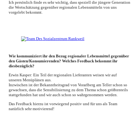
Ich persönlich finde es sehr wichtig, dass speziell die jüngere Generation
die Wertschätzung gegenüber regionalen Lebensmitteln von uns
vorgelebt bekommt.
Wie kommuniziert ihr den Bezug regionaler Lebensmittel gegenüber
den Gästen/Konsumierenden? Welches Feedback bekommt ihr
diesbezüglich?
Erwin Kasper: Ein Teil der regionalen Lieferanten weisen wir auf
unseren Menüplänen aus.
Inzwischen ist der Bekanntheitsgrad von Vorarlberg am Teller schon so
gewachsen, dass die Sensibilisierung zu dem Thema schon größtenteils
stattgefunden hat und wir auch schon so wahrgenommen werden.
Das Feedback hierzu ist vorwiegend positiv und für uns als Team
natürlich sehr motivierend!