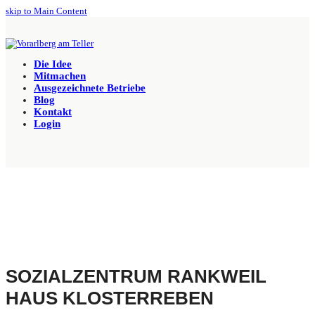
skip to Main Content
Die Idee
Mitmachen
Ausgezeichnete Betriebe
Blog
Kontakt
Login
SOZIALZENTRUM RANKWEIL
HAUS KLOSTERREBEN