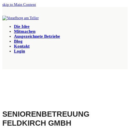
skip to Main Content
Die Idee
Mitmachen
Ausgezeichnete Betriebe
Blog
Kontakt
Login
SENIORENBETREUUNG
FELDKIRCH GMBH