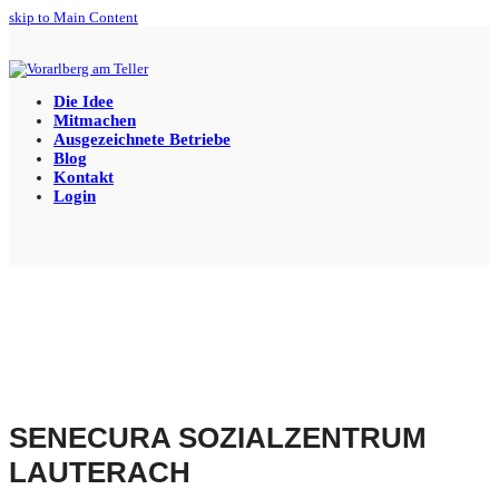
skip to Main Content
Die Idee
Mitmachen
Ausgezeichnete Betriebe
Blog
Kontakt
Login
SENECURA SOZIALZENTRUM
LAUTERACH