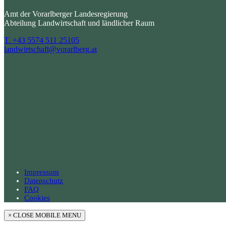
Amt der Vorarlberger Landesregierung
Abteilung Landwirtschaft und ländlicher Raum
T. +43 5574 511 25105
landwirtschaft@vorarlberg.at
Impressum
Datenschutz
FAQ
Cookies
×
CLOSE MOBILE MENU