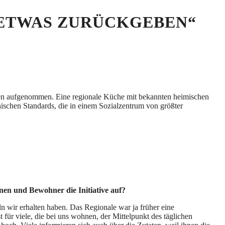
 ETWAS ZURÜCKGEBEN“
en aufgenommen. Eine regionale Küche mit bekannten heimischen
ischen Standards, die in einem Sozialzentrum von größter
en und Bewohner die Initiative auf?
ln wir erhalten haben. Das Regionale war ja früher eine
für viele, die bei uns wohnen, der Mittelpunkt des täglichen