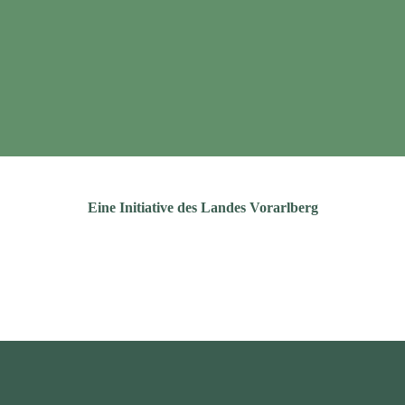
Eine Initiative des Landes Vorarlberg