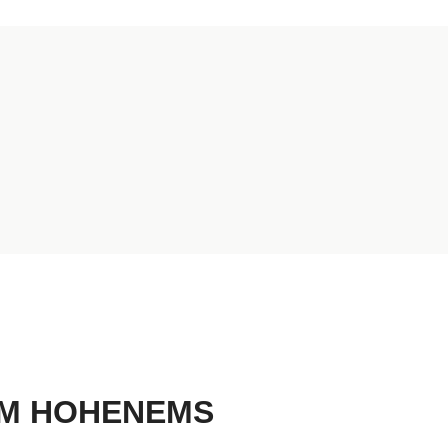
UM HOHENEMS