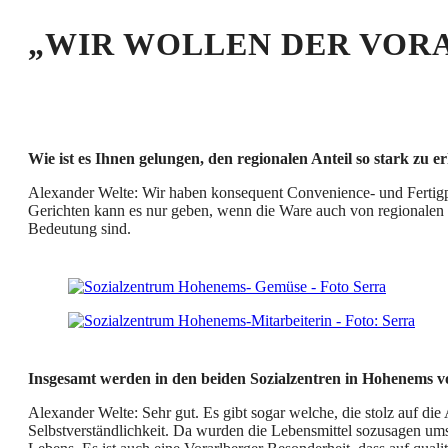
„WIR WOLLEN DER VOR
Wie ist es Ihnen gelungen, den regionalen Anteil so stark zu 
Alexander Welte: Wir haben konsequent Convenience- und Fertig
Gerichten kann es nur geben, wenn die Ware auch von regionalen P
Bedeutung sind.
Insgesamt werden in den beiden Sozialzentren in Hohenems 
Alexander Welte: Sehr gut. Es gibt sogar welche, die stolz auf di
Selbstverständlichkeit. Da wurden die Lebensmittel sozusagen ums 