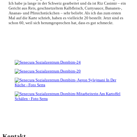
Ich habe ja lange in der Schweiz gearbeitet und da ist Riz Casimir – ein
Gericht aus Reis, geschnetzeltem Kalbfleisch, Currysauce, Bananen-,
Ananas- und Pfirsichstückchen – sehr beliebt. Als ich das zum ersten
Mal auf die Karte schrieb, haben es vielleicht 20 bestellt. Jetzt sind es
schon 60, weil sich herumgesprochen hat, dass es gut schmeckt.
Kontakt