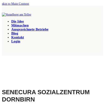
skip to Main Content
Die Idee
Mitmachen
Ausgezeichnete Betriebe
Blog
Kontakt
Login
SENECURA SOZIALZENTRUM
DORNBIRN