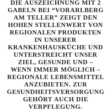
DIE AUSZEICHNUNG MIT 2
GABELN BEI “VORARLBERG
AM TELLER” ZEIGT DEN
HOHEN STELLENWERT VON
REGIONALEN PRODUKTEN
IN UNSERER
KRANKENHAUSKÜCHE UND
UNTERSTREICHT UNSER
ZIEL, GESUNDE UND –
WENN IMMER MÖGLICH –
REGIONALE LEBENSMITTEL
ANZUBIETEN. ZUR
GESUNDHEITSVERSORGUNG
GEHÖRT AUCH DIE
VERPFLEGUNG.