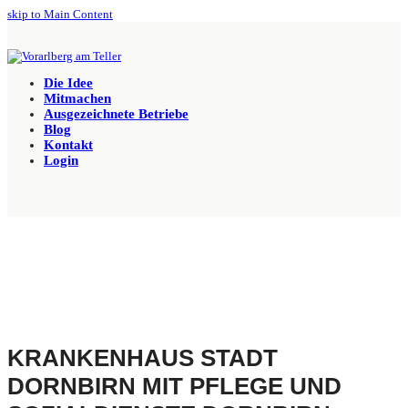
skip to Main Content
Die Idee
Mitmachen
Ausgezeichnete Betriebe
Blog
Kontakt
Login
KRANKENHAUS STADT
DORNBIRN MIT PFLEGE UND